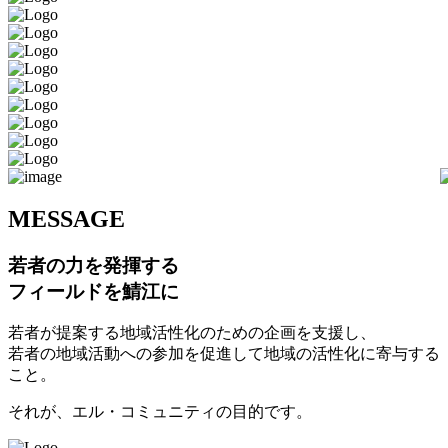
M
ESSAGE
若者の力を発揮する
フィールドを鯖江に
若者が提案する地域活性化のための企画を支援し、
若者の地域活動への参加を促進して地域の活性化に寄与する
こと。
それが、エル・コミュニティの目的です。