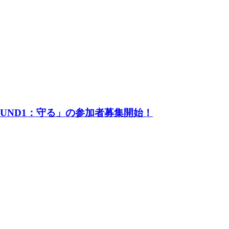
UND1：守る」の参加者募集開始！