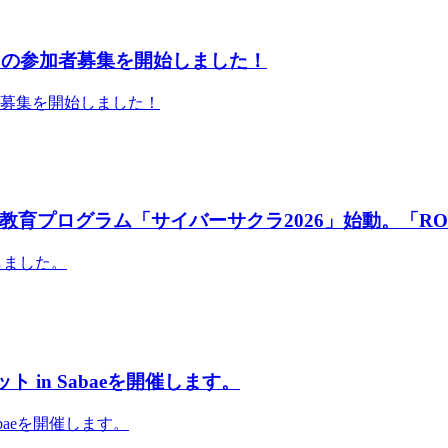
」の参加者募集を開始しました！
者募集を開始しました！
育プログラム「サイバーサクラ2026」始動。「RO
しました。
 in Sabaeを開催します。
abaeを開催します。