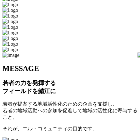
M
ESSAGE
若者の力を発揮する
フィールドを鯖江に
若者が提案する地域活性化のための企画を支援し、
若者の地域活動への参加を促進して地域の活性化に寄与する
こと。
それが、エル・コミュニティの目的です。