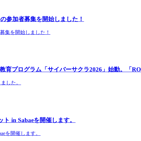
」の参加者募集を開始しました！
者募集を開始しました！
育プログラム「サイバーサクラ2026」始動。「RO
しました。
 in Sabaeを開催します。
abaeを開催します。