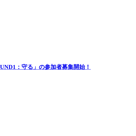
UND1：守る」の参加者募集開始！