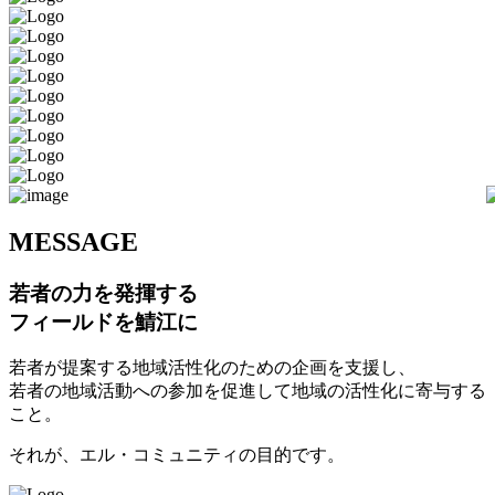
M
ESSAGE
若者の力を発揮する
フィールドを鯖江に
若者が提案する地域活性化のための企画を支援し、
若者の地域活動への参加を促進して地域の活性化に寄与する
こと。
それが、エル・コミュニティの目的です。