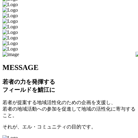
M
ESSAGE
若者の力を発揮する
フィールドを鯖江に
若者が提案する地域活性化のための企画を支援し、
若者の地域活動への参加を促進して地域の活性化に寄与する
こと。
それが、エル・コミュニティの目的です。