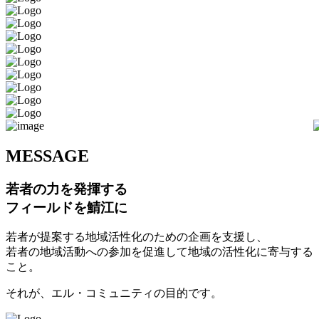
M
ESSAGE
若者の力を発揮する
フィールドを鯖江に
若者が提案する地域活性化のための企画を支援し、
若者の地域活動への参加を促進して地域の活性化に寄与する
こと。
それが、エル・コミュニティの目的です。