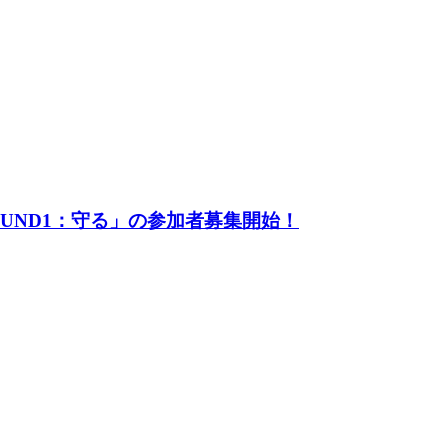
UND1：守る」の参加者募集開始！