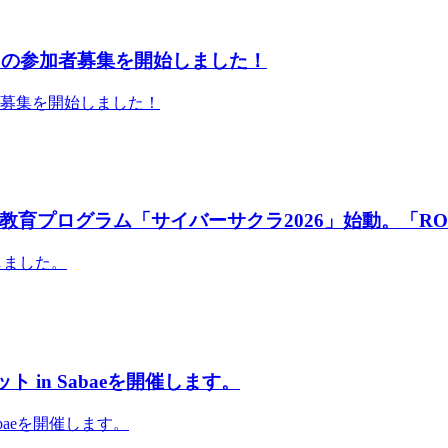
」の参加者募集を開始しました！
者募集を開始しました！
育プログラム「サイバーサクラ2026」始動。「RO
しました。
 in Sabaeを開催します。
abaeを開催します。