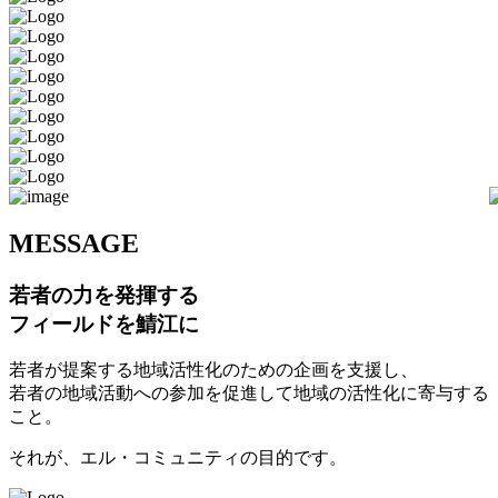
M
ESSAGE
若者の力を発揮する
フィールドを鯖江に
若者が提案する地域活性化のための企画を支援し、
若者の地域活動への参加を促進して地域の活性化に寄与する
こと。
それが、エル・コミュニティの目的です。