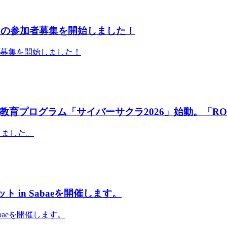
」の参加者募集を開始しました！
者募集を開始しました！
育プログラム「サイバーサクラ2026」始動。「RO
しました。
 in Sabaeを開催します。
abaeを開催します。