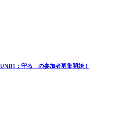
UND1：守る」の参加者募集開始！