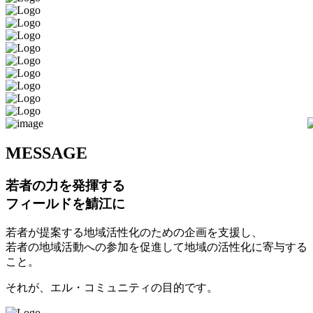
M
ESSAGE
若者の力を発揮する
フィールドを鯖江に
若者が提案する地域活性化のための企画を支援し、
若者の地域活動への参加を促進して地域の活性化に寄与する
こと。
それが、エル・コミュニティの目的です。