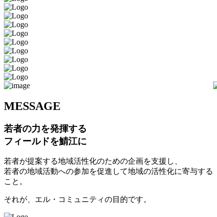
M
ESSAGE
若者の力を発揮する
フィールドを鯖江に
若者が提案する地域活性化のための企画を支援し、
若者の地域活動への参加を促進して地域の活性化に寄与する
こと。
それが、エル・コミュニティの目的です。