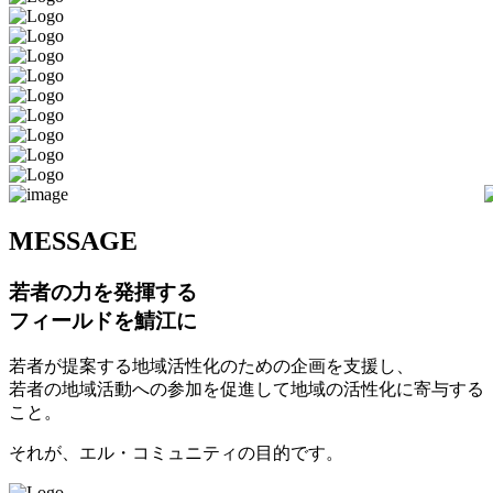
M
ESSAGE
若者の力を発揮する
フィールドを鯖江に
若者が提案する地域活性化のための企画を支援し、
若者の地域活動への参加を促進して地域の活性化に寄与する
こと。
それが、エル・コミュニティの目的です。