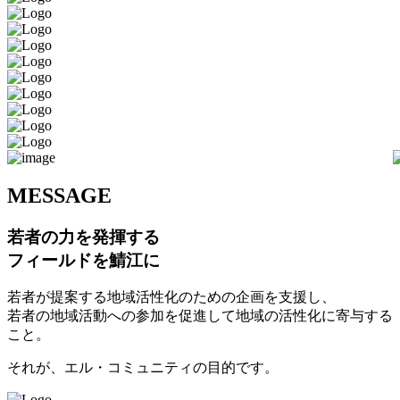
M
ESSAGE
若者の力を発揮する
フィールドを鯖江に
若者が提案する地域活性化のための企画を支援し、
若者の地域活動への参加を促進して地域の活性化に寄与する
こと。
それが、エル・コミュニティの目的です。