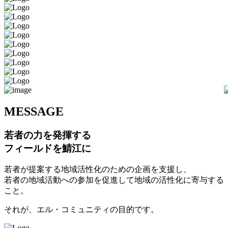
M
ESSAGE
若者の力を発揮する
フィールドを鯖江に
若者が提案する地域活性化のための企画を支援し、
若者の地域活動への参加を促進して地域の活性化に寄与する
こと。
それが、エル・コミュニティの目的です。