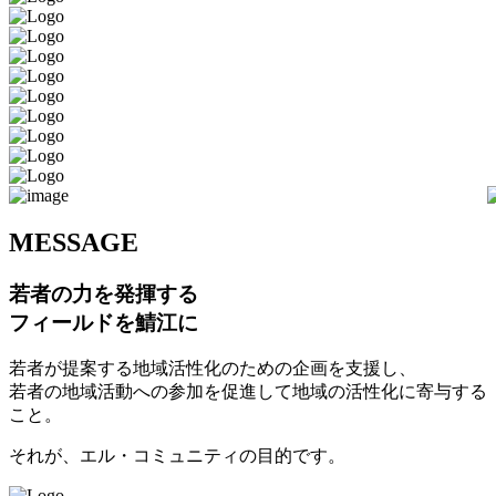
M
ESSAGE
若者の力を発揮する
フィールドを鯖江に
若者が提案する地域活性化のための企画を支援し、
若者の地域活動への参加を促進して地域の活性化に寄与する
こと。
それが、エル・コミュニティの目的です。