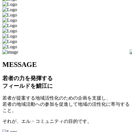
M
ESSAGE
若者の力を発揮する
フィールドを鯖江に
若者が提案する地域活性化のための企画を支援し、
若者の地域活動への参加を促進して地域の活性化に寄与する
こと。
それが、エル・コミュニティの目的です。