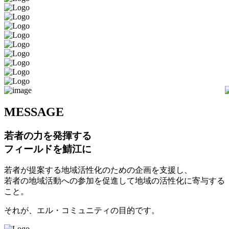
M
ESSAGE
若者の力を発揮する
フィールドを鯖江に
若者が提案する地域活性化のための企画を支援し、
若者の地域活動への参加を促進して地域の活性化に寄与する
こと。
それが、エル・コミュニティの目的です。