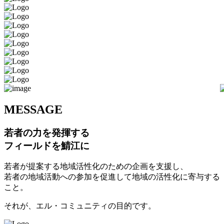
M
ESSAGE
若者の力を発揮する
フィールドを鯖江に
若者が提案する地域活性化のための企画を支援し、
若者の地域活動への参加を促進して地域の活性化に寄与する
こと。
それが、エル・コミュニティの目的です。