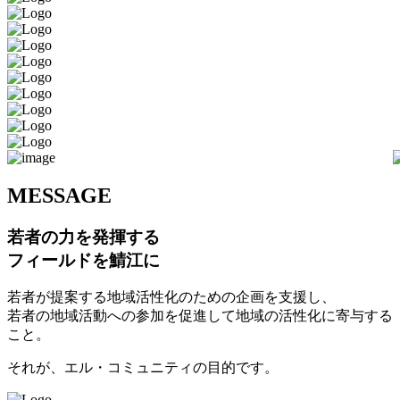
M
ESSAGE
若者の力を発揮する
フィールドを鯖江に
若者が提案する地域活性化のための企画を支援し、
若者の地域活動への参加を促進して地域の活性化に寄与する
こと。
それが、エル・コミュニティの目的です。