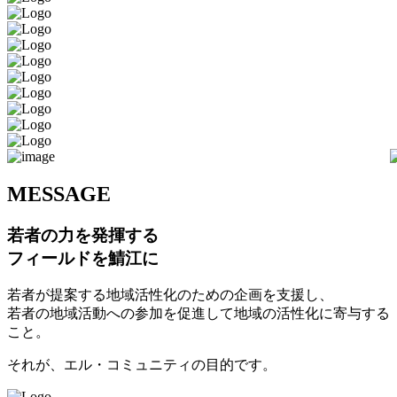
M
ESSAGE
若者の力を発揮する
フィールドを鯖江に
若者が提案する地域活性化のための企画を支援し、
若者の地域活動への参加を促進して地域の活性化に寄与する
こと。
それが、エル・コミュニティの目的です。