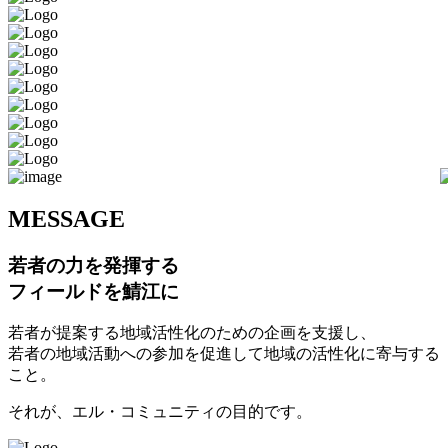
M
ESSAGE
若者の力を発揮する
フィールドを鯖江に
若者が提案する地域活性化のための企画を支援し、
若者の地域活動への参加を促進して地域の活性化に寄与する
こと。
それが、エル・コミュニティの目的です。