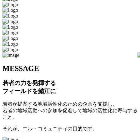
M
ESSAGE
若者の力を発揮する
フィールドを鯖江に
若者が提案する地域活性化のための企画を支援し、
若者の地域活動への参加を促進して地域の活性化に寄与する
こと。
それが、エル・コミュニティの目的です。