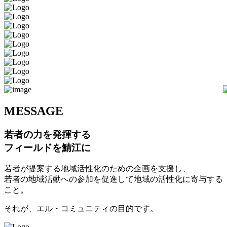
M
ESSAGE
若者の力を発揮する
フィールドを鯖江に
若者が提案する地域活性化のための企画を支援し、
若者の地域活動への参加を促進して地域の活性化に寄与する
こと。
それが、エル・コミュニティの目的です。