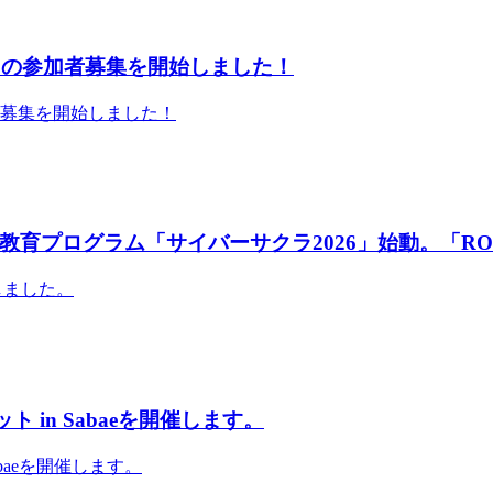
」の参加者募集を開始しました！
者募集を開始しました！
育プログラム「サイバーサクラ2026」始動。「RO
しました。
 in Sabaeを開催します。
abaeを開催します。