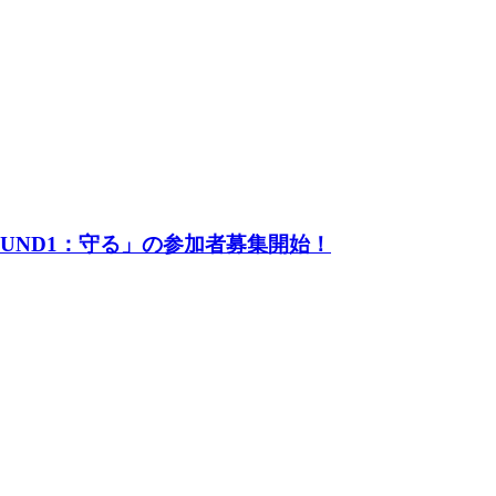
UND1：守る」の参加者募集開始！