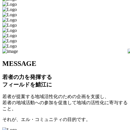
M
ESSAGE
若者の力を発揮する
フィールドを鯖江に
若者が提案する地域活性化のための企画を支援し、
若者の地域活動への参加を促進して地域の活性化に寄与する
こと。
それが、エル・コミュニティの目的です。