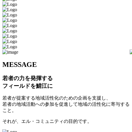
M
ESSAGE
若者の力を発揮する
フィールドを鯖江に
若者が提案する地域活性化のための企画を支援し、
若者の地域活動への参加を促進して地域の活性化に寄与する
こと。
それが、エル・コミュニティの目的です。