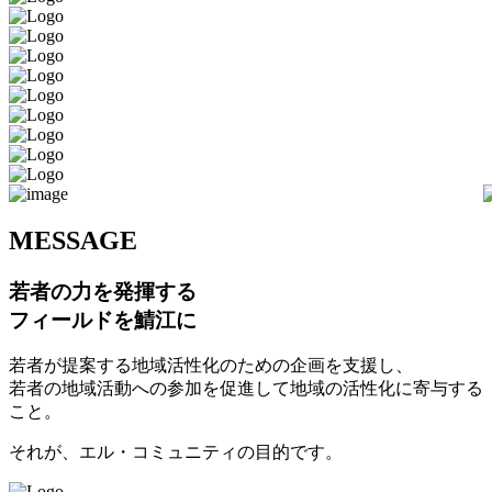
M
ESSAGE
若者の力を発揮する
フィールドを鯖江に
若者が提案する地域活性化のための企画を支援し、
若者の地域活動への参加を促進して地域の活性化に寄与する
こと。
それが、エル・コミュニティの目的です。