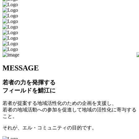
M
ESSAGE
若者の力を発揮する
フィールドを鯖江に
若者が提案する地域活性化のための企画を支援し、
若者の地域活動への参加を促進して地域の活性化に寄与する
こと。
それが、エル・コミュニティの目的です。