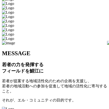
M
ESSAGE
若者の力を発揮する
フィールドを鯖江に
若者が提案する地域活性化のための企画を支援し、
若者の地域活動への参加を促進して地域の活性化に寄与する
こと。
それが、エル・コミュニティの目的です。