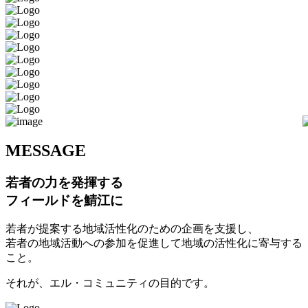
M
ESSAGE
若者の力を発揮する
フィールドを鯖江に
若者が提案する地域活性化のための企画を支援し、
若者の地域活動への参加を促進して地域の活性化に寄与する
こと。
それが、エル・コミュニティの目的です。