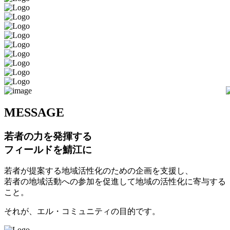
M
ESSAGE
若者の力を発揮する
フィールドを鯖江に
若者が提案する地域活性化のための企画を支援し、
若者の地域活動への参加を促進して地域の活性化に寄与する
こと。
それが、エル・コミュニティの目的です。