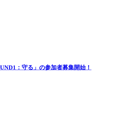
UND1：守る」の参加者募集開始！