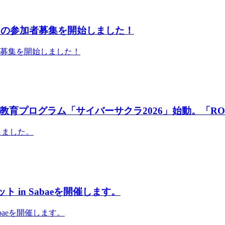
」の参加者募集を開始しました！
者募集を開始しました！
育プログラム「サイバーサクラ2026」始動。「RO
しました。
 in Sabaeを開催します。
abaeを開催します。