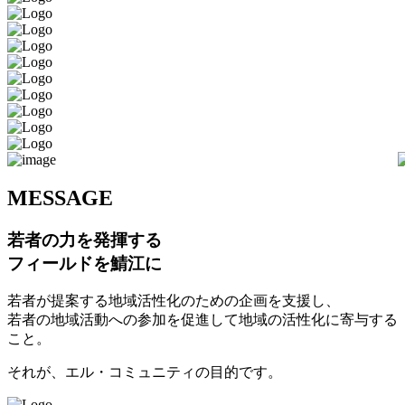
M
ESSAGE
若者の力を発揮する
フィールドを鯖江に
若者が提案する地域活性化のための企画を支援し、
若者の地域活動への参加を促進して地域の活性化に寄与する
こと。
それが、エル・コミュニティの目的です。