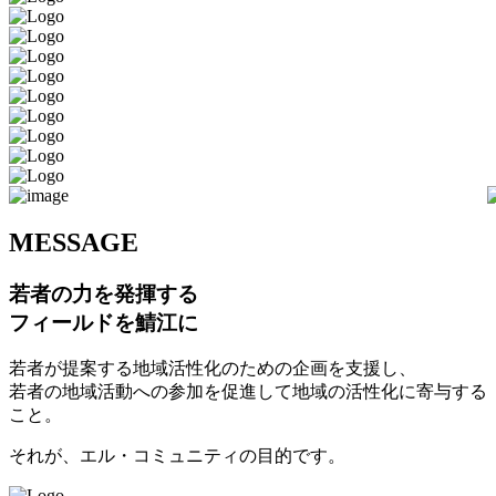
M
ESSAGE
若者の力を発揮する
フィールドを鯖江に
若者が提案する地域活性化のための企画を支援し、
若者の地域活動への参加を促進して地域の活性化に寄与する
こと。
それが、エル・コミュニティの目的です。