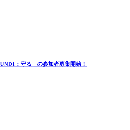
UND1：守る」の参加者募集開始！