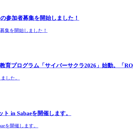
」の参加者募集を開始しました！
者募集を開始しました！
育プログラム「サイバーサクラ2026」始動。「RO
しました。
 in Sabaeを開催します。
abaeを開催します。