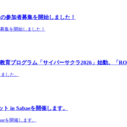
」の参加者募集を開始しました！
者募集を開始しました！
育プログラム「サイバーサクラ2026」始動。「RO
しました。
 in Sabaeを開催します。
abaeを開催します。