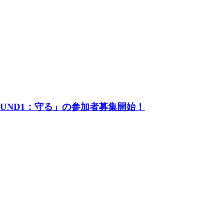
UND1：守る」の参加者募集開始！