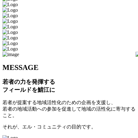
M
ESSAGE
若者の力を発揮する
フィールドを鯖江に
若者が提案する地域活性化のための企画を支援し、
若者の地域活動への参加を促進して地域の活性化に寄与する
こと。
それが、エル・コミュニティの目的です。