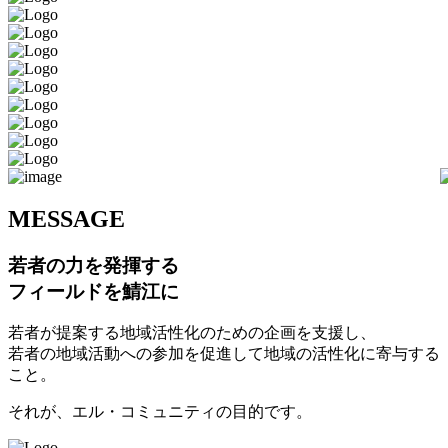
M
ESSAGE
若者の力を発揮する
フィールドを鯖江に
若者が提案する地域活性化のための企画を支援し、
若者の地域活動への参加を促進して地域の活性化に寄与する
こと。
それが、エル・コミュニティの目的です。