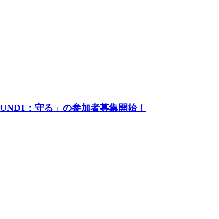
UND1：守る」の参加者募集開始！