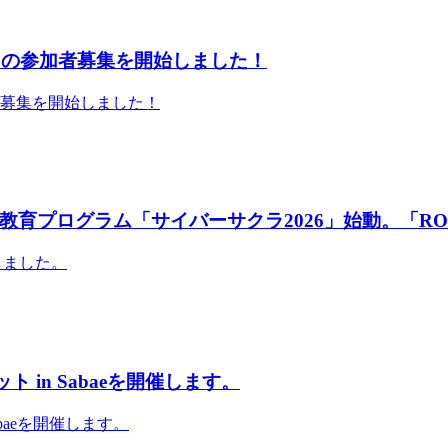
」の参加者募集を開始しました！
者募集を開始しました！
育プログラム「サイバーサクラ2026」始動。「RO
しました。
 in Sabaeを開催します。
abaeを開催します。