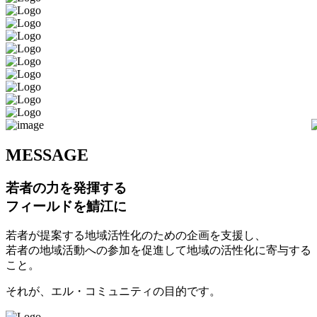
M
ESSAGE
若者の力を発揮する
フィールドを鯖江に
若者が提案する地域活性化のための企画を支援し、
若者の地域活動への参加を促進して地域の活性化に寄与する
こと。
それが、エル・コミュニティの目的です。