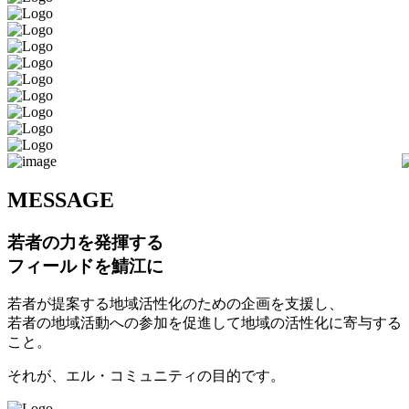
M
ESSAGE
若者の力を発揮する
フィールドを鯖江に
若者が提案する地域活性化のための企画を支援し、
若者の地域活動への参加を促進して地域の活性化に寄与する
こと。
それが、エル・コミュニティの目的です。