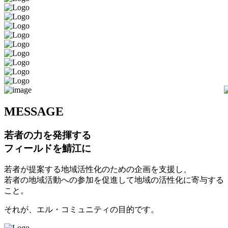
M
ESSAGE
若者の力を発揮する
フィールドを鯖江に
若者が提案する地域活性化のための企画を支援し、
若者の地域活動への参加を促進して地域の活性化に寄与する
こと。
それが、エル・コミュニティの目的です。