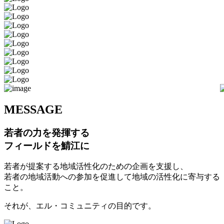
M
ESSAGE
若者の力を発揮する
フィールドを鯖江に
若者が提案する地域活性化のための企画を支援し、
若者の地域活動への参加を促進して地域の活性化に寄与する
こと。
それが、エル・コミュニティの目的です。