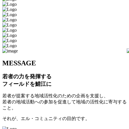
M
ESSAGE
若者の力を発揮する
フィールドを鯖江に
若者が提案する地域活性化のための企画を支援し、
若者の地域活動への参加を促進して地域の活性化に寄与する
こと。
それが、エル・コミュニティの目的です。