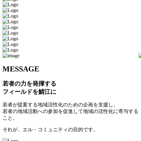
M
ESSAGE
若者の力を発揮する
フィールドを鯖江に
若者が提案する地域活性化のための企画を支援し、
若者の地域活動への参加を促進して地域の活性化に寄与する
こと。
それが、エル・コミュニティの目的です。