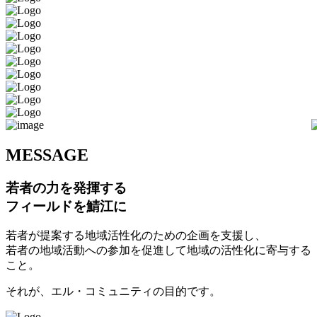
M
ESSAGE
若者の力を発揮する
フィールドを鯖江に
若者が提案する地域活性化のための企画を支援し、
若者の地域活動への参加を促進して地域の活性化に寄与する
こと。
それが、エル・コミュニティの目的です。