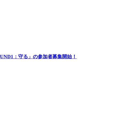
UND1：守る」の参加者募集開始！