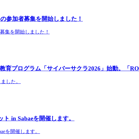
」の参加者募集を開始しました！
者募集を開始しました！
育プログラム「サイバーサクラ2026」始動。「RO
しました。
 in Sabaeを開催します。
abaeを開催します。