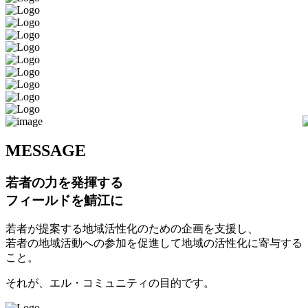
M
ESSAGE
若者の力を発揮する
フィールドを鯖江に
若者が提案する地域活性化のための企画を支援し、
若者の地域活動への参加を促進して地域の活性化に寄与する
こと。
それが、エル・コミュニティの目的です。