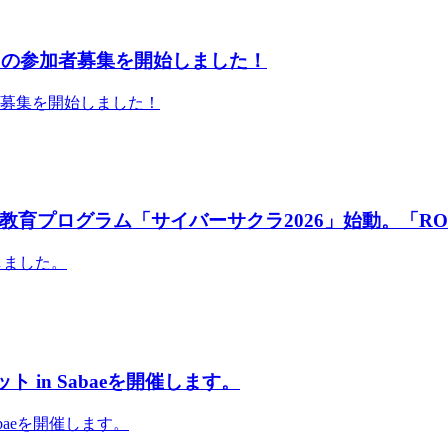
」の参加者募集を開始しました！
者募集を開始しました！
育プログラム「サイバーサクラ2026」始動。「RO
しました。
 in Sabaeを開催します。
abaeを開催します。