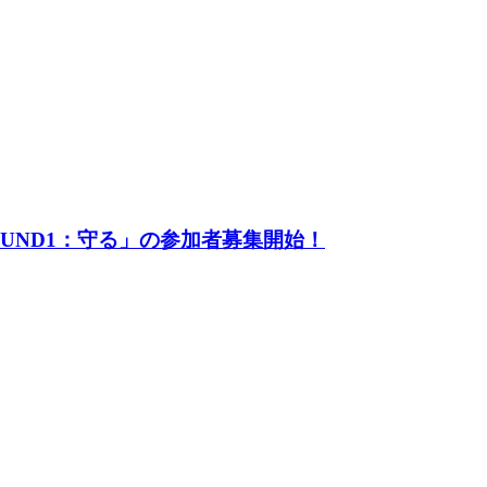
UND1：守る」の参加者募集開始！